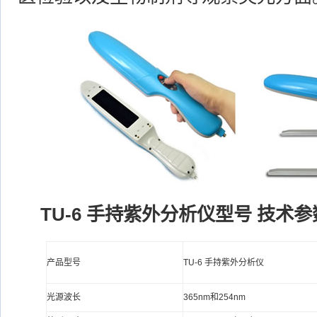
TU-6 手持紫外分析仪型号 技术参
产品型号
TU-6 手持紫外分析仪
光源波长
365nm和254nm