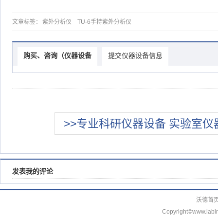
文章标签：
紫外分析仪
TU-6手持紫外分析仪
购买、咨询（仪器设备
提交仪器设备信息
>>专业科研仪器设备 实验室仪
发表我的评论
沃德首
Copyright©www.labin