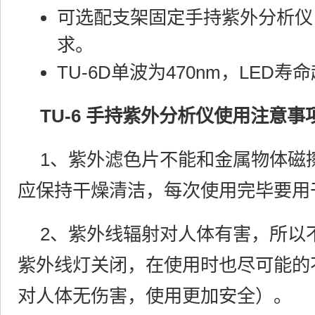
可选配支架固定手持紫外分析仪
求。
TU-6D单波为470nm，LED
TU-6 手持紫外分析仪使用注意事
1、紫外滤色片不能和金属物体磁
应保持干燥清洁，每次使用完毕要用
2、紫外线辐射对人体有害，所以
紫外线灯关闭，在使用时也尽可能的不
对人体无伤害，使用更加安全）。