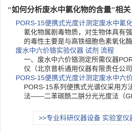
"如何分析废水中氯化物的含量"相关
PORS-15便携式光度计测定废水中氰
氰化物属剧毒物质，对生物体具有
的毒性主要是与高铁细胞色素氧化
废水中六价铬实验仪器 试剂 流程
一、废水中六价铬测定所需仪器POR
仪（北京普析通用仪器有限责任公司
PORS-15便携式光度计测定废水中六
PORS-15系列便携式光谱仪采用
法——二苯碳酰二肼分光光度法（GB
>>专业科研仪器设备 实验室仪