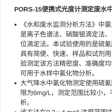
PORS-15
便携式光度计
测定废水
《水和废水监测分析方法》中氯
是离子色谱法、硝酸银滴定法、
位滴定法。本试验使用的是硫氰
具有简便、快速、样品和试剂用
验测定该方法精密度、准确度均
可用于水样中氯化物分析。
大气降水中氯化物测定使用硫氰
限为6mg/L，测定范围比较小
析。