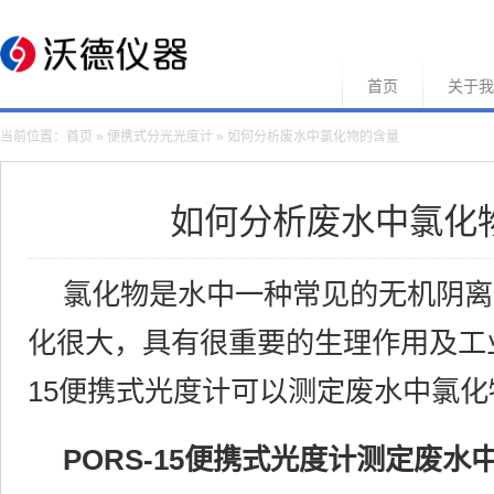
首页
关于我
当前位置：
首页
»
便携式分光光度计
» 如何分析废水中氯化物的含量
如何分析废水中氯化
氯化物是水中一种常见的无机阴离
化很大，具有很重要的生理作用及工业
15便携式光度计可以测定废水中氯
PORS-15便携式光度计测定废